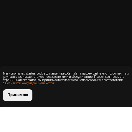
Мы используем файлы cookie для анализа событий на нашем сайте, что позволяет нам
улучшать взаимодействие с пользователями и обслуживание. Продолжая просмотр
страниц нашего сайта, вы принимаете условия его использования в соответствии
с
Политикой конфиденциальности
Принимаю