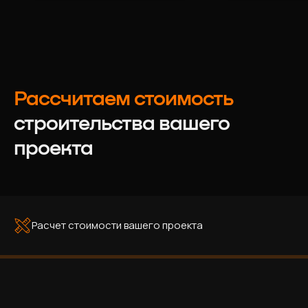
Рассчитаем стоимость
строительства вашего
проекта
Расчет стоимости вашего проекта