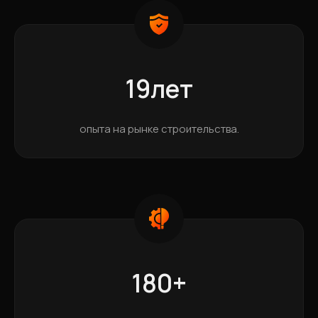
19лет
опыта на рынке строительства.
180+