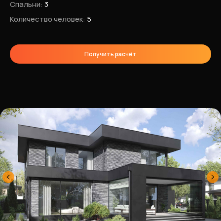
Спальни:
3
Количество человек:
5
Получить расчёт