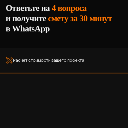
Ответьте на
4 вопроса
и получите
смету за 30 минут
в WhatsApp
Расчет стоимости вашего проекта