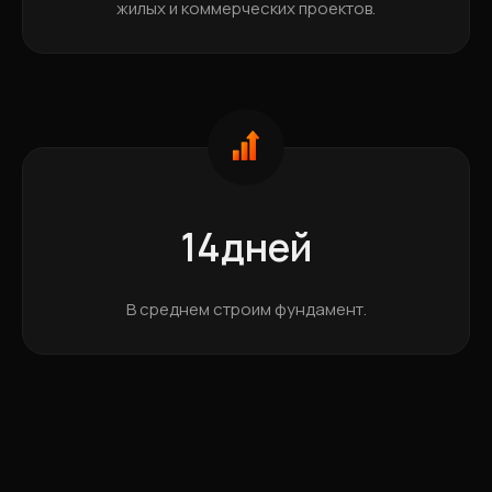
жилых и коммерческих проектов.
14дней
В среднем строим фундамент.