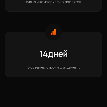
жилых и коммерческих проектов.
14дней
В среднем строим фундамент.