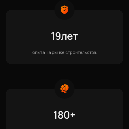
19лет
опыта на рынке строительства.
180+