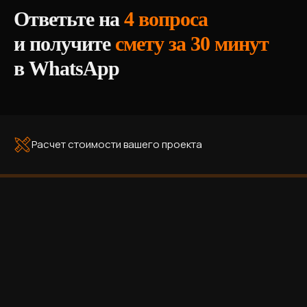
Ответьте на
4 вопроса
и получите
смету за 30 минут
в WhatsApp
Расчет стоимости вашего проекта