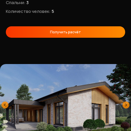
Спальни:
3
Количество человек:
5
Получить расчёт